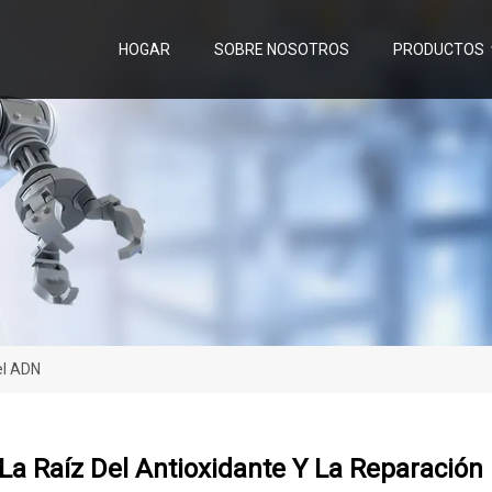
HOGAR
SOBRE NOSOTROS
PRODUCTOS
el ADN
La Raíz Del Antioxidante Y La Reparación