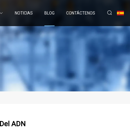
NOTICIAS
BLOG
CONTÁCTENOS
 Del ADN