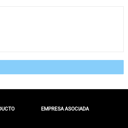
ODUCTO
EMPRESA ASOCIADA