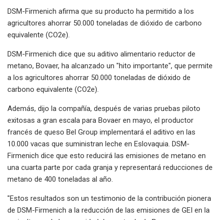
DSM-Firmenich afirma que su producto ha permitido a los
agricultores ahorrar 50.000 toneladas de dióxido de carbono
equivalente (CO2e).
DSM-Firmenich dice que su aditivo alimentario reductor de
metano, Bovaer, ha alcanzado un "hito importante", que permite
a los agricultores ahorrar 50.000 toneladas de dióxido de
carbono equivalente (CO2e).
Además, dijo la compañía, después de varias pruebas piloto
exitosas a gran escala para Bovaer en mayo, el productor
francés de queso Bel Group implementará el aditivo en las
10.000 vacas que suministran leche en Eslovaquia. DSM-
Firmenich dice que esto reducirá las emisiones de metano en
una cuarta parte por cada granja y representará reducciones de
metano de 400 toneladas al año.
"Estos resultados son un testimonio de la contribución pionera
de DSM-Firmenich a la reducción de las emisiones de GEI en la