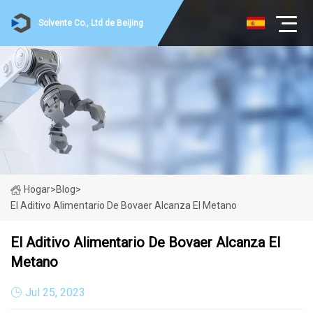
Solvente Co., Ltd de Beijing
Hogar
>
Blog
>
El Aditivo Alimentario De Bovaer Alcanza El Metano
El Aditivo Alimentario De Bovaer Alcanza El
Metano
Jul 25, 2023