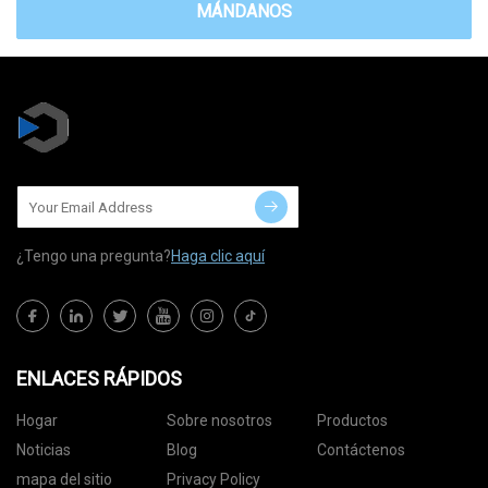
MÁNDANOS
¿Tengo una pregunta?
Haga clic aquí
ENLACES RÁPIDOS
Hogar
Sobre nosotros
Productos
Noticias
Blog
Contáctenos
mapa del sitio
Privacy Policy