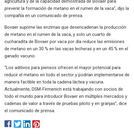
agricultura y de la capacidad demostrada de Bovaer para
prevenir la formación de metano en el rumen de la vaca", dijo la
compañía en un comunicado de prensa.
Bovaer suprime las enzimas que desencadenan la producción
de metano en el rumen de la vaca, y solo un cuarto de
cucharadita de Bovaer por vaca por día reduce las emisiones
de metano en un 30 % en las vacas lecheras y en un 45 % en el
ganado vacuno.
“Los aditivos para piensos ofrecen el mayor potencial para
reducir el metano en todo el sector y podrían implementarse de
manera factible en toda la cadena láctea y vacuna.
Actualmente, DSM-Firmenich está trabajando con socios de
todo el mundo para introducir Bovaer en múltiples mercados y
cadenas de valor a través de pruebas piloto y en granjas”, dice
el comunicado de prensa.