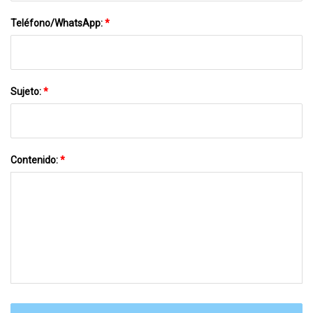
Teléfono/WhatsApp:
*
Sujeto:
*
Contenido:
*